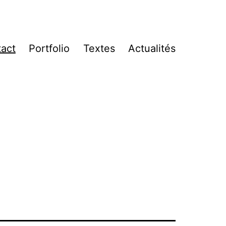
act
Portfolio
Textes
Actualités