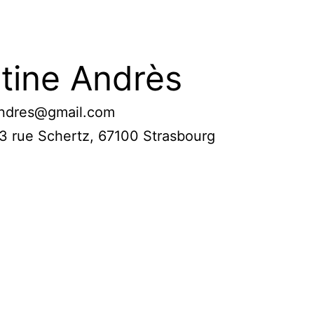
tine Andrès
andres@gmail.com
: 3 rue Schertz, 67100 Strasbourg