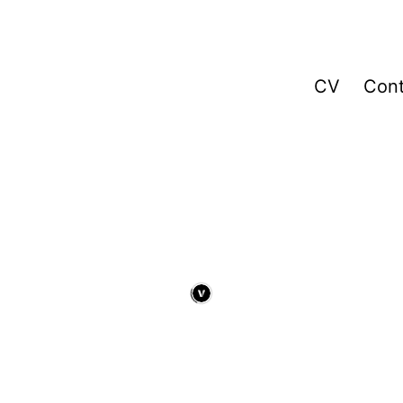
CV
Cont