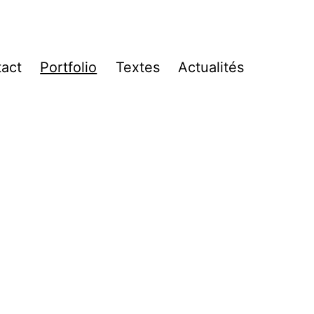
act
Portfolio
Textes
Actualités